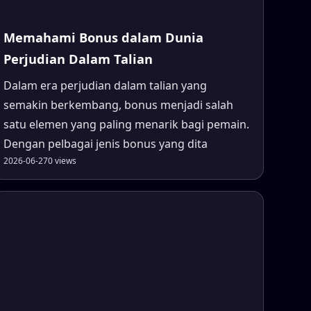
Memahami Bonus dalam Dunia
Perjudian Dalam Talian
Dalam era perjudian dalam talian yang
semakin berkembang, bonus menjadi salah
satu elemen yang paling menarik bagi pemain.
Dengan pelbagai jenis bonus yang dita
2026-06-27
0 views