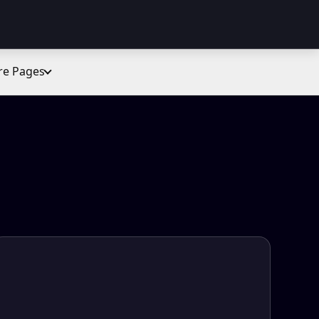
e Pages