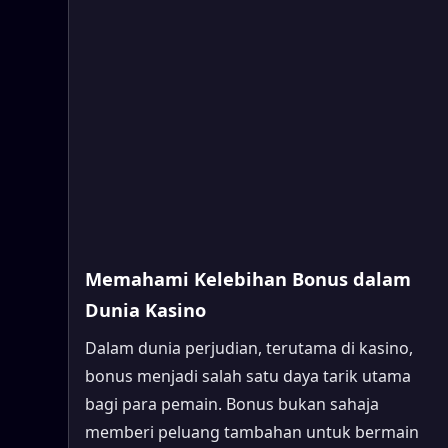
Memahami Kelebihan Bonus dalam
Dunia Kasino
Dalam dunia perjudian, terutama di kasino,
bonus menjadi salah satu daya tarik utama
bagi para pemain. Bonus bukan sahaja
memberi peluang tambahan untuk bermain