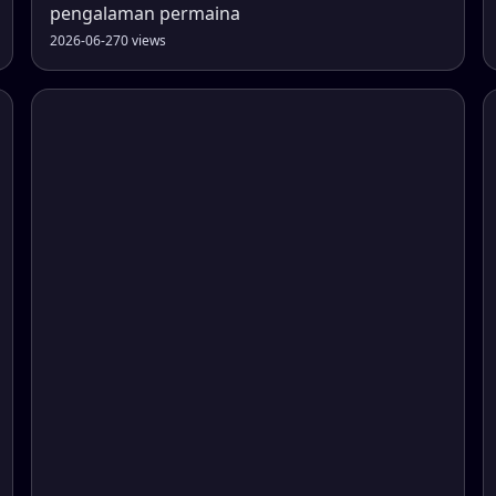
pengalaman permaina
2026-06-27
0 views