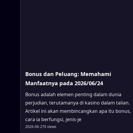
Bonus dan Peluang: Memahami
Manfaatnya pada 2026/06/24
Bonus adalah elemen penting dalam dunia
perjudian, terutamanya di kasino dalam talian.
Artikel ini akan membincangkan apa itu bonus,
cara ia berfungsi, jenis-je
2026-06-27
0 views