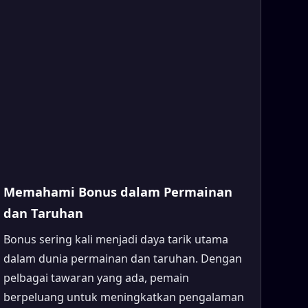
Memahami Bonus dalam Permainan
dan Taruhan
Bonus sering kali menjadi daya tarik utama
dalam dunia permainan dan taruhan. Dengan
pelbagai tawaran yang ada, pemain
berpeluang untuk meningkatkan pengalaman