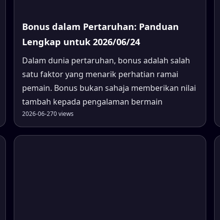
Bonus dalam Pertaruhan: Panduan
Lengkap untuk 2026/06/24
Dalam dunia pertaruhan, bonus adalah salah
satu faktor yang menarik perhatian ramai
pemain. Bonus bukan sahaja memberikan nilai
tambah kepada pengalaman bermain
2026-06-27
0 views