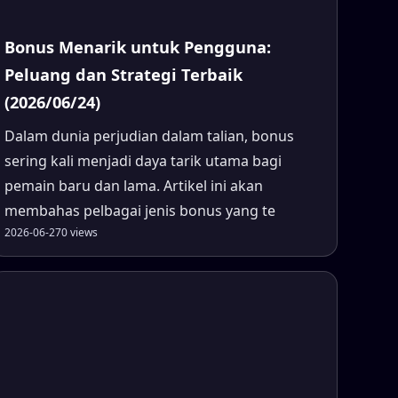
Bonus Menarik untuk Pengguna:
Peluang dan Strategi Terbaik
(2026/06/24)
Dalam dunia perjudian dalam talian, bonus
sering kali menjadi daya tarik utama bagi
pemain baru dan lama. Artikel ini akan
membahas pelbagai jenis bonus yang te
2026-06-27
0 views