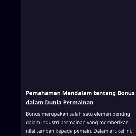
Pemahaman Mendalam tentang Bonus
dalam Dunia Permainan
Bonus merupakan salah satu elemen penting
dalam industri permainan yang memberikan
nilai tambah kepada pemain. Dalam artikel ini,