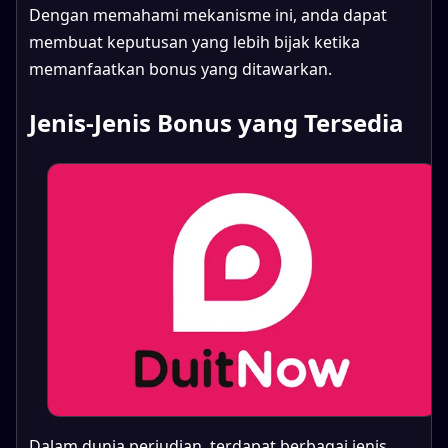
Dengan memahami mekanisme ini, anda dapat
membuat keputusan yang lebih bijak ketika
memanfaatkan bonus yang ditawarkan.
Jenis-Jenis Bonus yang Tersedia
Dalam dunia perjudian, terdapat berbagai jenis