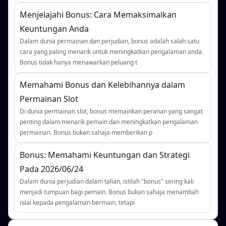
Menjelajahi Bonus: Cara Memaksimalkan
Keuntungan Anda
Dalam dunia permainan dan perjudian, bonus adalah salah satu
cara yang paling menarik untuk meningkatkan pengalaman anda.
Bonus tidak hanya menawarkan peluang t
Memahami Bonus dan Kelebihannya dalam
Permainan Slot
Di dunia permainan slot, bonus memainkan peranan yang sangat
penting dalam menarik pemain dan meningkatkan pengalaman
permainan. Bonus bukan sahaja memberikan p
Bonus: Memahami Keuntungan dan Strategi
Pada 2026/06/24
Dalam dunia perjudian dalam talian, istilah "bonus" sering kali
menjadi tumpuan bagi pemain. Bonus bukan sahaja menambah
nilai kepada pengalaman bermain, tetapi