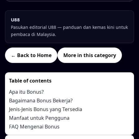
U88
Pasukan editorial U88 — panduan dan kemas kini untuk
pembaca di Malaysia.
← Back to Home
More in this category
Table of contents
Apa itu Bonus?
Bagaimana Bonus Bekerja?
Jenis-Jenis Bonus yang Tersedia
Manfaat untuk Pengguna
FAQ Mengenai Bonus