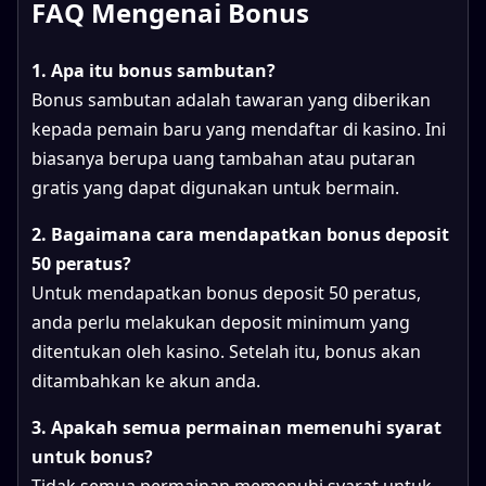
FAQ Mengenai Bonus
1. Apa itu bonus sambutan?
Bonus sambutan adalah tawaran yang diberikan
kepada pemain baru yang mendaftar di kasino. Ini
biasanya berupa uang tambahan atau putaran
gratis yang dapat digunakan untuk bermain.
2. Bagaimana cara mendapatkan bonus deposit
50 peratus?
Untuk mendapatkan bonus deposit 50 peratus,
anda perlu melakukan deposit minimum yang
ditentukan oleh kasino. Setelah itu, bonus akan
ditambahkan ke akun anda.
3. Apakah semua permainan memenuhi syarat
untuk bonus?