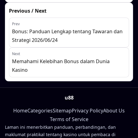
Previous / Next
Prev
Bonus: Panduan Lengkap tentang Tawaran dan
Strategi 2026/06/24
Next
Memahami Kelebihan Bonus dalam Dunia
Kasino
u88
Home
Categories
Sitemap
Privacy Policy
About Us
Terms of Service
Laman ini menerbitkan panduan, perbandingan, dan
maklumat praktikal tentang kasino untuk pembaca di