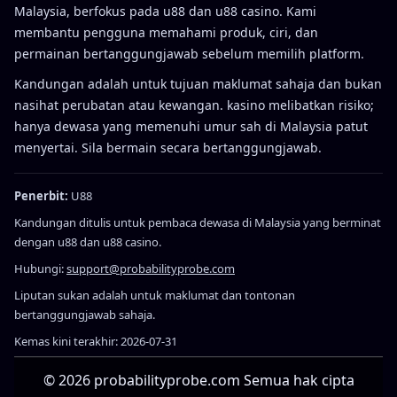
Malaysia, berfokus pada u88 dan u88 casino. Kami
membantu pengguna memahami produk, ciri, dan
permainan bertanggungjawab sebelum memilih platform.
Kandungan adalah untuk tujuan maklumat sahaja dan bukan
nasihat perubatan atau kewangan. kasino melibatkan risiko;
hanya dewasa yang memenuhi umur sah di Malaysia patut
menyertai. Sila bermain secara bertanggungjawab.
Penerbit:
U88
Kandungan ditulis untuk pembaca dewasa di Malaysia yang berminat
dengan u88 dan u88 casino.
Hubungi:
support@probabilityprobe.com
Liputan sukan adalah untuk maklumat dan tontonan
bertanggungjawab sahaja.
Kemas kini terakhir: 2026-07-31
© 2026 probabilityprobe.com Semua hak cipta