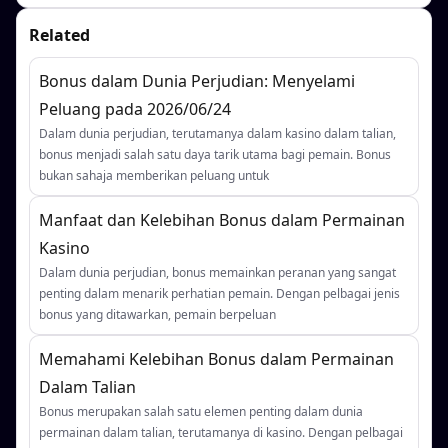
Related
Bonus dalam Dunia Perjudian: Menyelami
Peluang pada 2026/06/24
Dalam dunia perjudian, terutamanya dalam kasino dalam talian,
bonus menjadi salah satu daya tarik utama bagi pemain. Bonus
bukan sahaja memberikan peluang untuk
Manfaat dan Kelebihan Bonus dalam Permainan
Kasino
Dalam dunia perjudian, bonus memainkan peranan yang sangat
penting dalam menarik perhatian pemain. Dengan pelbagai jenis
bonus yang ditawarkan, pemain berpeluan
Memahami Kelebihan Bonus dalam Permainan
Dalam Talian
Bonus merupakan salah satu elemen penting dalam dunia
permainan dalam talian, terutamanya di kasino. Dengan pelbagai