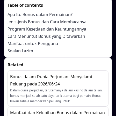
Table of contents
Apa Itu Bonus dalam Permainan?
Jenis-jenis Bonus dan Cara Membacanya
Program Kesetiaan dan Keuntungannya
Cara Menuntut Bonus yang Ditawarkan
Manfaat untuk Pengguna
Soalan Lazim
Related
Bonus dalam Dunia Perjudian: Menyelami
Peluang pada 2026/06/24
Dalam dunia perjudian, terutamanya dalam kasino dalam talian,
bonus menjadi salah satu daya tarik utama bagi pemain. Bonus
bukan sahaja memberikan peluang untuk
Manfaat dan Kelebihan Bonus dalam Permainan