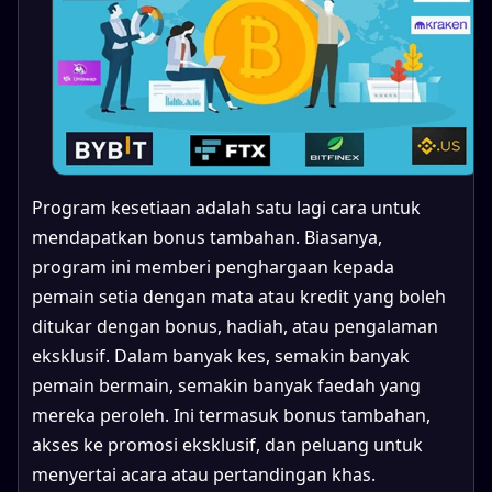
Program kesetiaan adalah satu lagi cara untuk
mendapatkan bonus tambahan. Biasanya,
program ini memberi penghargaan kepada
pemain setia dengan mata atau kredit yang boleh
ditukar dengan bonus, hadiah, atau pengalaman
eksklusif. Dalam banyak kes, semakin banyak
pemain bermain, semakin banyak faedah yang
mereka peroleh. Ini termasuk bonus tambahan,
akses ke promosi eksklusif, dan peluang untuk
menyertai acara atau pertandingan khas.