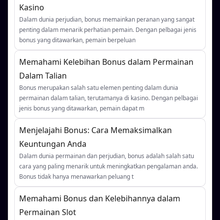
Kasino
Dalam dunia perjudian, bonus memainkan peranan yang sangat
penting dalam menarik perhatian pemain. Dengan pelbagai jenis
bonus yang ditawarkan, pemain berpeluan
Memahami Kelebihan Bonus dalam Permainan
Dalam Talian
Bonus merupakan salah satu elemen penting dalam dunia
permainan dalam talian, terutamanya di kasino. Dengan pelbagai
jenis bonus yang ditawarkan, pemain dapat m
Menjelajahi Bonus: Cara Memaksimalkan
Keuntungan Anda
Dalam dunia permainan dan perjudian, bonus adalah salah satu
cara yang paling menarik untuk meningkatkan pengalaman anda.
Bonus tidak hanya menawarkan peluang t
Memahami Bonus dan Kelebihannya dalam
Permainan Slot