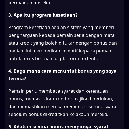
permainan mereka.
3. Apa itu program kesetiaan?
Program kesetiaan adalah sistem yang memberi
penghargaan kepada pemain setia dengan mata
atau kredit yang boleh ditukar dengan bonus dan
hadiah. Ini memberikan insentif kepada pemain
untuk terus bermain di platform tertentu.
4. Bagaimana cara menuntut bonus yang saya
terima?
Pemain perlu membaca syarat dan ketentuan
bonus, memasukkan kod bonus jika diperlukan,
dan memastikan mereka memenuhi semua syarat
sebelum bonus dikreditkan ke akaun mereka.
5. Adakah semua bonus mempunyai syarat