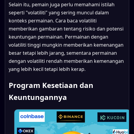
Selain itu, pemain juga perlu memahami istilah
seperti "volatiliti" yang sering muncul dalam
konteks permainan. Cara baca volatiliti
memberikan gambaran tentang risiko dan potensi
keuntungan permainan. Permainan dengan
volatiliti tinggi mungkin memberikan kemenangan
besar tetapi lebih jarang, sementara permainan
dengan volatiliti rendah memberikan kemenangan
yang lebih kecil tetapi lebih kerap.
Program Kesetiaan dan
Keuntungannya