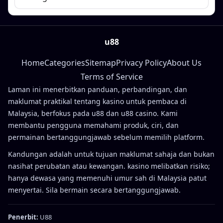
u88
Home
Categories
Sitemap
Privacy Policy
About Us
Terms of Service
Laman ini menerbitkan panduan, perbandingan, dan
maklumat praktikal tentang kasino untuk pembaca di
Malaysia, berfokus pada u88 dan u88 casino. Kami
membantu pengguna memahami produk, ciri, dan
permainan bertanggungjawab sebelum memilih platform.
Kandungan adalah untuk tujuan maklumat sahaja dan bukan
nasihat perubatan atau kewangan. kasino melibatkan risiko;
hanya dewasa yang memenuhi umur sah di Malaysia patut
menyertai. Sila bermain secara bertanggungjawab.
Penerbit:
U88