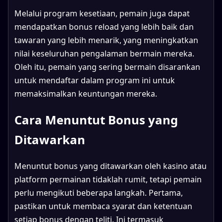
Melalui program kesetiaan, pemain juga dapat
mendapatkan bonus reload yang lebih baik dan
tawaran yang lebih menarik, yang meningkatkan
nilai keseluruhan pengalaman bermain mereka.
Oleh itu, pemain yang sering bermain disarankan
untuk mendaftar dalam program ini untuk
memaksimalkan keuntungan mereka.
Cara Menuntut Bonus yang
Ditawarkan
Menuntut bonus yang ditawarkan oleh kasino atau
platform permainan tidaklah rumit, tetapi pemain
perlu mengikuti beberapa langkah. Pertama,
pastikan untuk membaca syarat dan ketentuan
setiap bonus dengan teliti. Ini termasuk