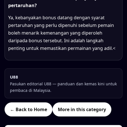
pertaruhan?
Ya, kebanyakan bonus datang dengan syarat
pertaruhan yang perlu dipenuhi sebelum pemain
boleh menarik kemenangan yang diperoleh
daripada bonus tersebut. Ini adalah langkah
penting untuk memastikan permainan yang adil.<
U88
Pasukan editorial U88 — panduan dan kemas kini untuk
pembaca di Malaysia.
← Back to Home
More in this category