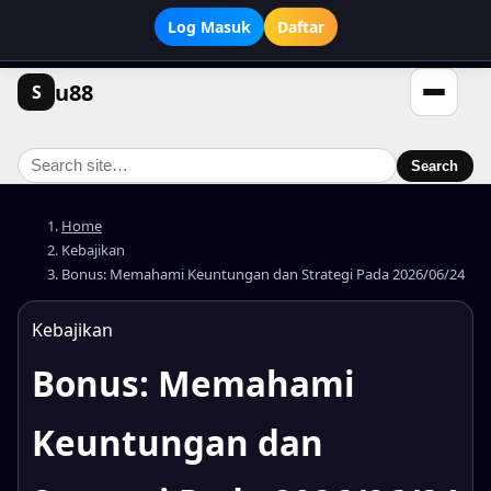
Log Masuk
Daftar
u88
S
Search
Search
Home
Kebajikan
Bonus: Memahami Keuntungan dan Strategi Pada 2026/06/24
Kebajikan
Bonus: Memahami
Keuntungan dan