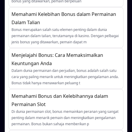
bonus yang ditawarkan, pemain berpeluan
Memahami Kelebihan Bonus dalam Permainan
Dalam Talian
Bonus merupakan salah satu elemen penting dalam dunia
permainan dalam talian, terutamanya di kasino. Dengan pelbagai
jenis bonus yang ditawarkan, pemain dapat m
Menjelajahi Bonus: Cara Memaksimalkan
Keuntungan Anda
Dalam dunia permainan dan perjudian, bonus adalah salah satu
cara yang paling menarik untuk meningkatkan pengalaman anda.
Bonus tidak hanya menawarkan peluang t
Memahami Bonus dan Kelebihannya dalam
Permainan Slot
Di dunia permainan slot, bonus memainkan peranan yang sangat
penting dalam menarik pemain dan meningkatkan pengalaman
permainan. Bonus bukan sahaja memberikan p