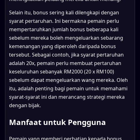
Selain itu, bonus sering kali dilengkapi dengan
syarat pertaruhan. Ini bermakna pemain perlu
mempertaruhkan jumlah bonus beberapa kali
sebelum mereka boleh mengeluarkan sebarang
kemenangan yang diperoleh daripada bonus
tersebut. Sebagai contoh, jika syarat pertaruhan
adalah 20x, pemain perlu membuat pertaruhan
keseluruhan sebanyak RM2000 (20 x RM100)
sebelum dapat mengeluarkan wang mereka. Oleh
itu, adalah penting bagi pemain untuk memahami
syarat-syarat ini dan merancang strategi mereka
dengan bijak.
Manfaat untuk Pengguna
Pemain yang memberi perhatian kepada bonus