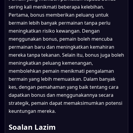
sering kali menikmati beberapa kelebihan.
Pertama, bonus memberikan peluang untuk
bermain lebih banyak permainan tanpa perlu
meningkatkan risiko kewangan. Dengan
menggunakan bonus, pemain boleh mencuba
permainan baru dan meningkatkan kemahiran
mereka tanpa tekanan. Selain itu, bonus juga boleh
meningkatkan peluang kemenangan,
membolehkan pemain menikmati pengalaman
bermain yang lebih memuaskan. Dalam banyak
kes, dengan pemahaman yang baik tentang cara
dapatkan bonus dan menggunakannya secara
strategik, pemain dapat memaksimumkan potensi
keuntungan mereka.
Soalan Lazim