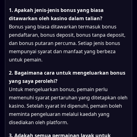
1. Apakah jenis-jenis bonus yang biasa
ditawarkan oleh kasino dalam talian?
Bonus yang biasa ditawarkan termasuk bonus
pendaftaran, bonus deposit, bonus tanpa deposit,
dan bonus putaran percuma. Setiap jenis bonus
mempunyai syarat dan manfaat yang berbeza
untuk pemain.
2. Bagaimana cara untuk mengeluarkan bonus
yang saya perolehi?
Untuk mengeluarkan bonus, pemain perlu
memenuhi syarat pertaruhan yang ditetapkan oleh
kasino. Setelah syarat ini dipenuhi, pemain boleh
meminta pengeluaran melalui kaedah yang
disediakan oleh platform.
3. Adakah semua permainan layak untuk