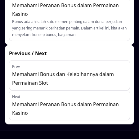
Memahami Peranan Bonus dalam Permainan
Kasino
Bonus adalah salah satu elemen penting dalam dunia perjudian
yang sering menarik perhatian pemain. Dalam artikel ini, kita akan
menyelami konsep bonus, bagaiman
Previous / Next
Prev
Memahami Bonus dan Kelebihannya dalam
Permainan Slot
Next
Memahami Peranan Bonus dalam Permainan
Kasino