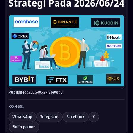
Strategi Pada 2026/06/24
Published:
2026-06-27
·
Views:
0
KONGSI
WhatsApp
Telegram
Facebook
X
Salin pautan