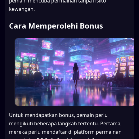
pemain mencuba permainan tanpa risiko
kewangan.
Cara Memperolehi Bonus
Untuk mendapatkan bonus, pemain perlu
mengikuti beberapa langkah tertentu. Pertama,
mereka perlu mendaftar di platform permainan