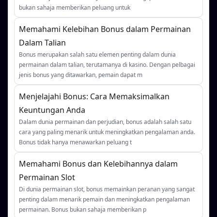
bukan sahaja memberikan peluang untuk
Memahami Kelebihan Bonus dalam Permainan
Dalam Talian
Bonus merupakan salah satu elemen penting dalam dunia
permainan dalam talian, terutamanya di kasino. Dengan pelbagai
jenis bonus yang ditawarkan, pemain dapat m
Menjelajahi Bonus: Cara Memaksimalkan
Keuntungan Anda
Dalam dunia permainan dan perjudian, bonus adalah salah satu
cara yang paling menarik untuk meningkatkan pengalaman anda.
Bonus tidak hanya menawarkan peluang t
Memahami Bonus dan Kelebihannya dalam
Permainan Slot
Di dunia permainan slot, bonus memainkan peranan yang sangat
penting dalam menarik pemain dan meningkatkan pengalaman
permainan. Bonus bukan sahaja memberikan p