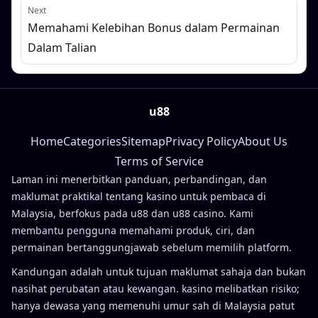
Next
Memahami Kelebihan Bonus dalam Permainan
Dalam Talian
u88
Home
Categories
Sitemap
Privacy Policy
About Us
Terms of Service
Laman ini menerbitkan panduan, perbandingan, dan
maklumat praktikal tentang kasino untuk pembaca di
Malaysia, berfokus pada u88 dan u88 casino. Kami
membantu pengguna memahami produk, ciri, dan
permainan bertanggungjawab sebelum memilih platform.
Kandungan adalah untuk tujuan maklumat sahaja dan bukan
nasihat perubatan atau kewangan. kasino melibatkan risiko;
hanya dewasa yang memenuhi umur sah di Malaysia patut