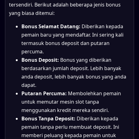
tersendiri. Berikut adalah beberapa jenis bonus
yang biasa ditemui:
Bonus Selamat Datang:
Diberikan kepada
pemain baru yang mendaftar. Ini sering kali
termasuk bonus deposit dan putaran
percuma.
Bonus Deposit:
Bonus yang diberikan
berdasarkan jumlah deposit. Lebih banyak
anda deposit, lebih banyak bonus yang anda
dapat.
Putaran Percuma:
Membolehkan pemain
untuk memutar mesin slot tanpa
menggunakan kredit mereka sendiri.
Bonus Tanpa Deposit:
Diberikan kepada
pemain tanpa perlu membuat deposit. Ini
memberi peluang kepada pemain untuk