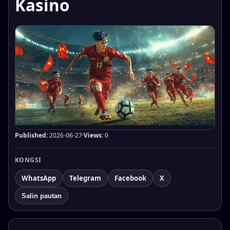
Kasino
Published:
2026-06-27
·
Views:
0
KONGSI
WhatsApp
Telegram
Facebook
X
Salin pautan