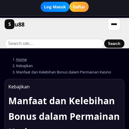
Log Masuk
Daftar
u88
S
Search
Search
Home
Kebajikan
Manfaat dan Kelebihan Bonus dalam Permainan Kasino
Kebajikan
Manfaat dan Kelebihan
Bonus dalam Permainan