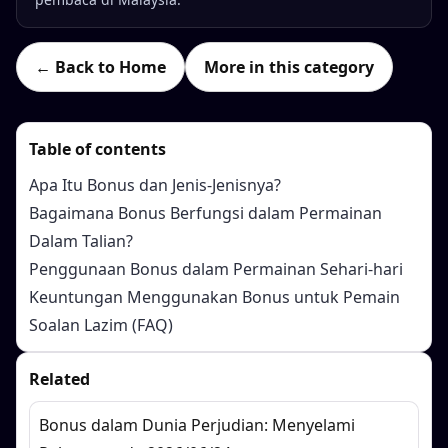
← Back to Home
More in this category
Table of contents
Apa Itu Bonus dan Jenis-Jenisnya?
Bagaimana Bonus Berfungsi dalam Permainan
Dalam Talian?
Penggunaan Bonus dalam Permainan Sehari-hari
Keuntungan Menggunakan Bonus untuk Pemain
Soalan Lazim (FAQ)
Related
Bonus dalam Dunia Perjudian: Menyelami