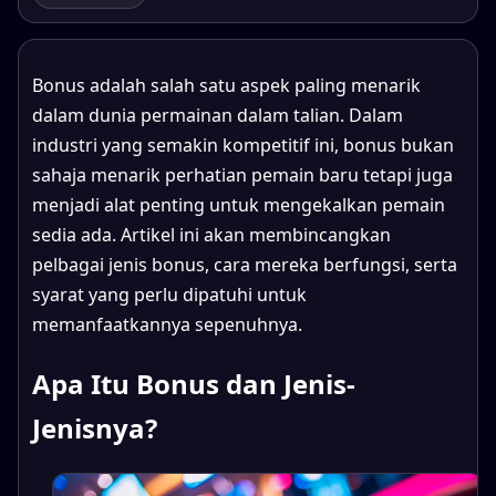
Bonus adalah salah satu aspek paling menarik
dalam dunia permainan dalam talian. Dalam
industri yang semakin kompetitif ini, bonus bukan
sahaja menarik perhatian pemain baru tetapi juga
menjadi alat penting untuk mengekalkan pemain
sedia ada. Artikel ini akan membincangkan
pelbagai jenis bonus, cara mereka berfungsi, serta
syarat yang perlu dipatuhi untuk
memanfaatkannya sepenuhnya.
Apa Itu Bonus dan Jenis-
Jenisnya?