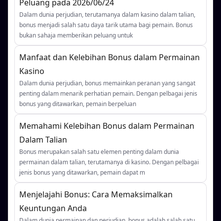
Peluang pada 2026/06/24
Dalam dunia perjudian, terutamanya dalam kasino dalam talian,
bonus menjadi salah satu daya tarik utama bagi pemain. Bonus
bukan sahaja memberikan peluang untuk
Manfaat dan Kelebihan Bonus dalam Permainan
Kasino
Dalam dunia perjudian, bonus memainkan peranan yang sangat
penting dalam menarik perhatian pemain. Dengan pelbagai jenis
bonus yang ditawarkan, pemain berpeluan
Memahami Kelebihan Bonus dalam Permainan
Dalam Talian
Bonus merupakan salah satu elemen penting dalam dunia
permainan dalam talian, terutamanya di kasino. Dengan pelbagai
jenis bonus yang ditawarkan, pemain dapat m
Menjelajahi Bonus: Cara Memaksimalkan
Keuntungan Anda
Dalam dunia permainan dan perjudian, bonus adalah salah satu