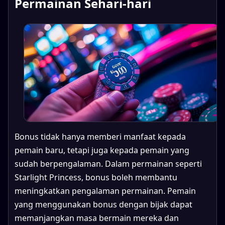
Permainan Sehari-hari
Bonus tidak hanya memberi manfaat kepada
pemain baru, tetapi juga kepada pemain yang
sudah berpengalaman. Dalam permainan seperti
Starlight Princess, bonus boleh membantu
meningkatkan pengalaman permainan. Pemain
yang menggunakan bonus dengan bijak dapat
memanjangkan masa bermain mereka dan