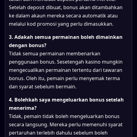
Setelah deposit dibuat, bonus akan ditambahkan
ke dalam akaun mereka secara automatik atau
melalui kod promosi yang perlu dimasukkan.
3. Adakah semua permainan boleh dimainkan
dengan bonus?
Tidak semua permainan membenarkan
penggunaan bonus. Sesetengah kasino mungkin
mengecualikan permainan tertentu dari tawaran
bonus. Oleh itu, pemain perlu menyemak terma
dan syarat sebelum bermain.
4. Bolehkah saya mengeluarkan bonus setelah
menerima?
Tidak, pemain tidak boleh mengeluarkan bonus
secara langsung. Mereka perlu memenuhi syarat
pertaruhan terlebih dahulu sebelum boleh