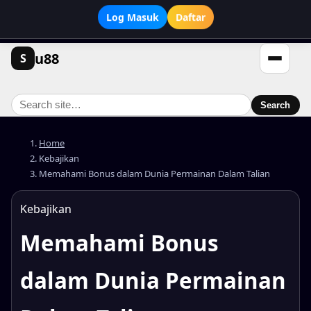
Log Masuk
Daftar
u88
S
Search
Search
Home
Kebajikan
Memahami Bonus dalam Dunia Permainan Dalam Talian
Kebajikan
Memahami Bonus
dalam Dunia Permainan