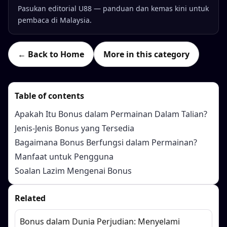
Pasukan editorial U88 — panduan dan kemas kini untuk
pembaca di Malaysia.
← Back to Home
More in this category
Table of contents
Apakah Itu Bonus dalam Permainan Dalam Talian?
Jenis-Jenis Bonus yang Tersedia
Bagaimana Bonus Berfungsi dalam Permainan?
Manfaat untuk Pengguna
Soalan Lazim Mengenai Bonus
Related
Bonus dalam Dunia Perjudian: Menyelami