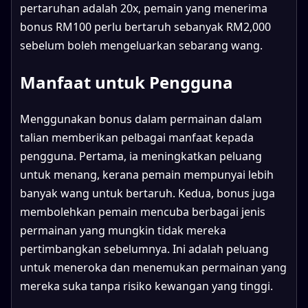
pertaruhan adalah 20x, pemain yang menerima
bonus RM100 perlu bertaruh sebanyak RM2,000
sebelum boleh mengeluarkan sebarang wang.
Manfaat untuk Pengguna
Menggunakan bonus dalam permainan dalam
talian memberikan pelbagai manfaat kepada
pengguna. Pertama, ia meningkatkan peluang
untuk menang, kerana pemain mempunyai lebih
banyak wang untuk bertaruh. Kedua, bonus juga
membolehkan pemain mencuba berbagai jenis
permainan yang mungkin tidak mereka
pertimbangkan sebelumnya. Ini adalah peluang
untuk meneroka dan menemukan permainan yang
mereka suka tanpa risiko kewangan yang tinggi.