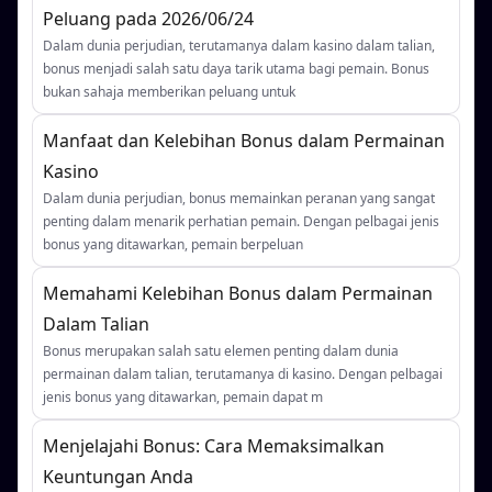
Peluang pada 2026/06/24
Dalam dunia perjudian, terutamanya dalam kasino dalam talian,
bonus menjadi salah satu daya tarik utama bagi pemain. Bonus
bukan sahaja memberikan peluang untuk
Manfaat dan Kelebihan Bonus dalam Permainan
Kasino
Dalam dunia perjudian, bonus memainkan peranan yang sangat
penting dalam menarik perhatian pemain. Dengan pelbagai jenis
bonus yang ditawarkan, pemain berpeluan
Memahami Kelebihan Bonus dalam Permainan
Dalam Talian
Bonus merupakan salah satu elemen penting dalam dunia
permainan dalam talian, terutamanya di kasino. Dengan pelbagai
jenis bonus yang ditawarkan, pemain dapat m
Menjelajahi Bonus: Cara Memaksimalkan
Keuntungan Anda