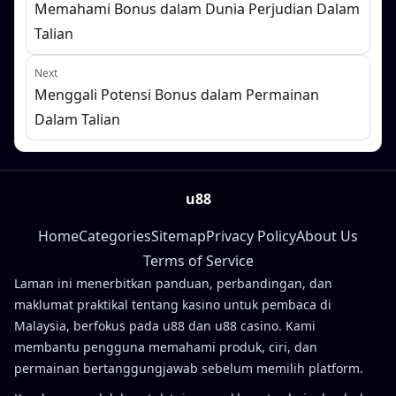
Memahami Bonus dalam Dunia Perjudian Dalam
Talian
Next
Menggali Potensi Bonus dalam Permainan
Dalam Talian
u88
Home
Categories
Sitemap
Privacy Policy
About Us
Terms of Service
Laman ini menerbitkan panduan, perbandingan, dan
maklumat praktikal tentang kasino untuk pembaca di
Malaysia, berfokus pada u88 dan u88 casino. Kami
membantu pengguna memahami produk, ciri, dan
permainan bertanggungjawab sebelum memilih platform.