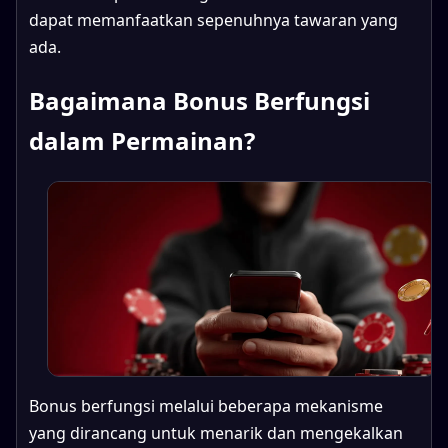
dapat memanfaatkan sepenuhnya tawaran yang
ada.
Bagaimana Bonus Berfungsi
dalam Permainan?
Bonus berfungsi melalui beberapa mekanisme
yang dirancang untuk menarik dan mengekalkan