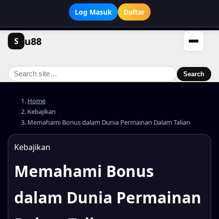
Log Masuk
Daftar
u88
S
Search
Search
Home
Kebajikan
Memahami Bonus dalam Dunia Permainan Dalam Talian
Kebajikan
Memahami Bonus
dalam Dunia Permainan