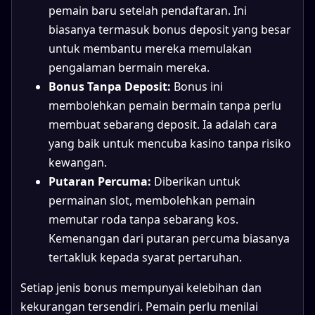
pemain baru setelah pendaftaran. Ini
biasanya termasuk bonus deposit yang besar
untuk membantu mereka memulakan
pengalaman bermain mereka.
Bonus Tanpa Deposit:
Bonus ini
membolehkan pemain bermain tanpa perlu
membuat sebarang deposit. Ia adalah cara
yang baik untuk mencuba kasino tanpa risiko
kewangan.
Putaran Percuma:
Diberikan untuk
permainan slot, membolehkan pemain
memutar roda tanpa sebarang kos.
Kemenangan dari putaran percuma biasanya
tertakluk kepada syarat pertaruhan.
Setiap jenis bonus mempunyai kelebihan dan
kekurangan tersendiri. Pemain perlu menilai