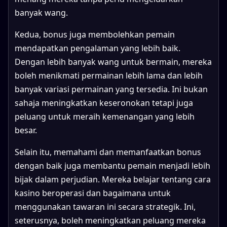
banyak wang.
Kedua, bonus juga membolehkan pemain
mendapatkan pengalaman yang lebih baik.
Dengan lebih banyak wang untuk bermain, mereka
boleh menikmati permainan lebih lama dan lebih
banyak variasi permainan yang tersedia. Ini bukan
sahaja meningkatkan keseronokan tetapi juga
peluang untuk meraih kemenangan yang lebih
besar.
Selain itu, memahami dan memanfaatkan bonus
dengan baik juga membantu pemain menjadi lebih
bijak dalam perjudian. Mereka belajar tentang cara
kasino beroperasi dan bagaimana untuk
menggunakan tawaran ini secara strategik. Ini,
seterusnya, boleh meningkatkan peluang mereka