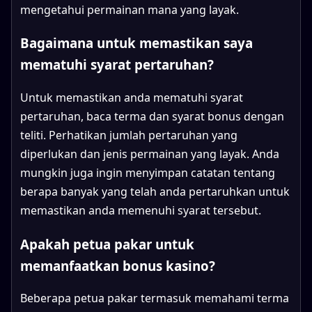
mengetahui permainan mana yang layak.
Bagaimana untuk memastikan saya
mematuhi syarat pertaruhan?
Untuk memastikan anda mematuhi syarat
pertaruhan, baca terma dan syarat bonus dengan
teliti. Perhatikan jumlah pertaruhan yang
diperlukan dan jenis permainan yang layak. Anda
mungkin juga ingin menyimpan catatan tentang
berapa banyak yang telah anda pertaruhkan untuk
memastikan anda memenuhi syarat tersebut.
Apakah petua pakar untuk
memanfaatkan bonus kasino?
Beberapa petua pakar termasuk memahami terma