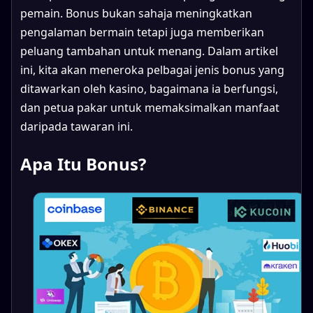
pemain. Bonus bukan sahaja meningkatkan
pengalaman bermain tetapi juga memberikan
peluang tambahan untuk menang. Dalam artikel
ini, kita akan meneroka pelbagai jenis bonus yang
ditawarkan oleh kasino, bagaimana ia berfungsi,
dan petua pakar untuk memaksimalkan manfaat
daripada tawaran ini.
Apa Itu Bonus?