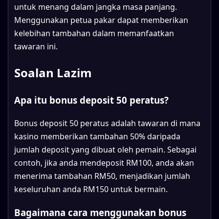
untuk menang dalam jangka masa panjang.
Menggunakan petua pakar dapat memberikan
kelebihan tambahan dalam memanfaatkan
tawaran ini.
Soalan Lazim
Apa itu bonus deposit 50 peratus?
Bonus deposit 50 peratus adalah tawaran di mana
kasino memberikan tambahan 50% daripada
jumlah deposit yang dibuat oleh pemain. Sebagai
contoh, jika anda mendeposit RM100, anda akan
menerima tambahan RM50, menjadikan jumlah
keseluruhan anda RM150 untuk bermain.
Bagaimana cara menggunakan bonus