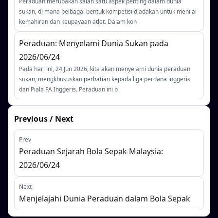
Peraduan merupakan salah satu aspek penting dalam dunia
sukan, di mana pelbagai bentuk kompetisi diadakan untuk menilai
kemahiran dan keupayaan atlet. Dalam kon
Peraduan: Menyelami Dunia Sukan pada
2026/06/24
Pada hari ini, 24 Jun 2026, kita akan menyelami dunia peraduan
sukan, mengkhususkan perhatian kepada liga perdana inggeris
dan Piala FA Inggeris. Peraduan ini b
Previous / Next
Prev
Peraduan Sejarah Bola Sepak Malaysia:
2026/06/24
Next
Menjelajahi Dunia Peraduan dalam Bola Sepak