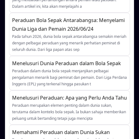
Dalam artikel ini, kita akan menjelajahi a
Peraduan Bola Sepak Antarabangsa: Menyelami
Dunia Liga dan Pemain 2026/06/24
Pada tahun 2026, dunia bola sepak antarabangsa semakin meriah
dengan pelbagai peraduan yang menarik perhatian peminat di
seluruh dunia. Dari liga papan atas sep
Menelusuri Dunia Peraduan dalam Bola Sepak
Peraduan dalam dunia bola sepak menjanjikan pelbagai
pengalaman menarik bagi peminat dan pemain. Dari Liga Perdana
Inggeris (EPL) yang terkenal hingga pasukan t
Menelusuri Peraduan: Apa yang Perlu Anda Tahu
Peraduan merupakan elemen penting dalam dunia sukan,
terutama dalam konteks bola sepak. Ia bukan sahaja memberikan
peluang untuk bertanding tetapi juga mencipta
Memahami Peraduan dalam Dunia Sukan