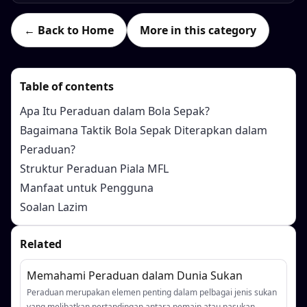
← Back to Home
More in this category
Table of contents
Apa Itu Peraduan dalam Bola Sepak?
Bagaimana Taktik Bola Sepak Diterapkan dalam
Peraduan?
Struktur Peraduan Piala MFL
Manfaat untuk Pengguna
Soalan Lazim
Related
Memahami Peraduan dalam Dunia Sukan
Peraduan merupakan elemen penting dalam pelbagai jenis sukan
yang melibatkan pertandingan antara pemain atau pasukan.