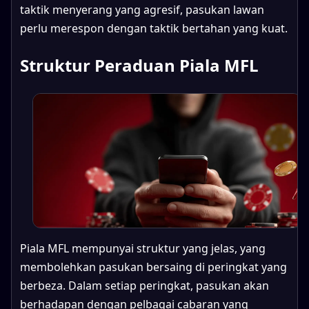
taktik menyerang yang agresif, pasukan lawan
perlu merespon dengan taktik bertahan yang kuat.
Struktur Peraduan Piala MFL
Piala MFL mempunyai struktur yang jelas, yang
membolehkan pasukan bersaing di peringkat yang
berbeza. Dalam setiap peringkat, pasukan akan
berhadapan dengan pelbagai cabaran yang