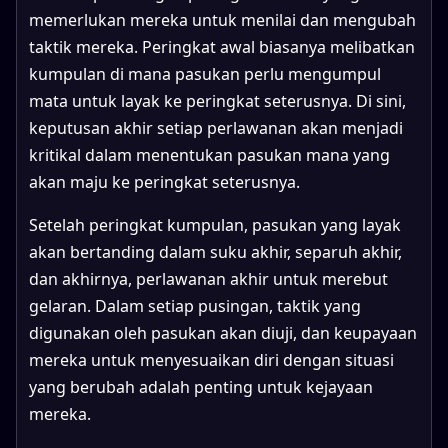
memerlukan mereka untuk menilai dan mengubah
taktik mereka. Peringkat awal biasanya melibatkan
kumpulan di mana pasukan perlu mengumpul
mata untuk layak ke peringkat seterusnya. Di sini,
keputusan akhir setiap perlawanan akan menjadi
kritikal dalam menentukan pasukan mana yang
akan maju ke peringkat seterusnya.
Setelah peringkat kumpulan, pasukan yang layak
akan bertanding dalam suku akhir, separuh akhir,
dan akhirnya, perlawanan akhir untuk merebut
gelaran. Dalam setiap pusingan, taktik yang
digunakan oleh pasukan akan diuji, dan keupayaan
mereka untuk menyesuaikan diri dengan situasi
yang berubah adalah penting untuk kejayaan
mereka.