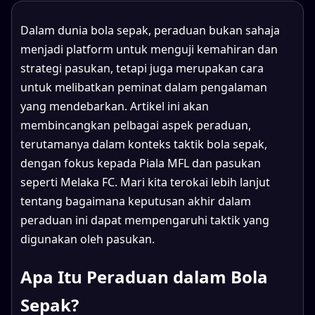
Dalam dunia bola sepak, peraduan bukan sahaja
menjadi platform untuk menguji kemahiran dan
strategi pasukan, tetapi juga merupakan cara
untuk melibatkan peminat dalam pengalaman
yang mendebarkan. Artikel ini akan
membincangkan pelbagai aspek peraduan,
terutamanya dalam konteks taktik bola sepak,
dengan fokus kepada Piala MFL dan pasukan
seperti Melaka FC. Mari kita terokai lebih lanjut
tentang bagaimana keputusan akhir dalam
peraduan ini dapat mempengaruhi taktik yang
digunakan oleh pasukan.
Apa Itu Peraduan dalam Bola
Sepak?