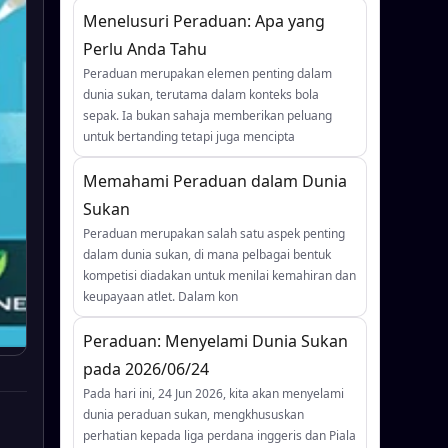
Menelusuri Peraduan: Apa yang
Perlu Anda Tahu
Peraduan merupakan elemen penting dalam
dunia sukan, terutama dalam konteks bola
sepak. Ia bukan sahaja memberikan peluang
untuk bertanding tetapi juga mencipta
Memahami Peraduan dalam Dunia
Sukan
Peraduan merupakan salah satu aspek penting
dalam dunia sukan, di mana pelbagai bentuk
kompetisi diadakan untuk menilai kemahiran dan
keupayaan atlet. Dalam kon
Peraduan: Menyelami Dunia Sukan
pada 2026/06/24
Pada hari ini, 24 Jun 2026, kita akan menyelami
dunia peraduan sukan, mengkhususkan
perhatian kepada liga perdana inggeris dan Piala