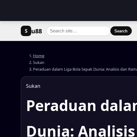
u88
S
Search
Search
Home
Sukan
Peraduan dalam Liga Bola Sepak Dunia: Analisis dan Rama
Sukan
Peraduan dala
Dunia: Analisi