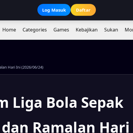
Log Masuk
Daftar
Home
Categories
Games
Kebajikan
Sukan
Mor
lan Hari Ini (2026/06/24)
m Liga Bola Sepak
s dan Ramalan Hari