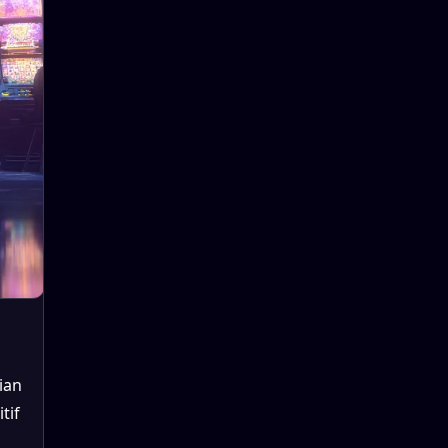
ian
tif