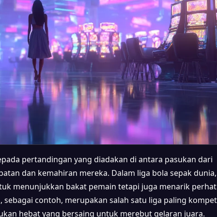
pada pertandingan yang diadakan di antara pasukan dari
ebatan dan kemahiran mereka. Dalam liga bola sepak dunia,
ntuk menunjukkan bakat pemain tetapi juga menarik perhat
, sebagai contoh, merupakan salah satu liga paling kompeti
ukan hebat yang bersaing untuk merebut gelaran juara.