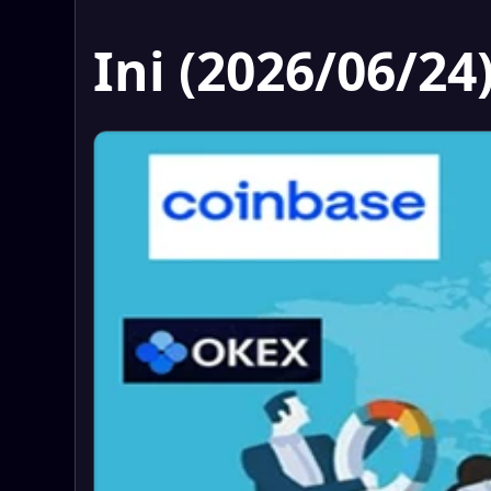
Ini (2026/06/24