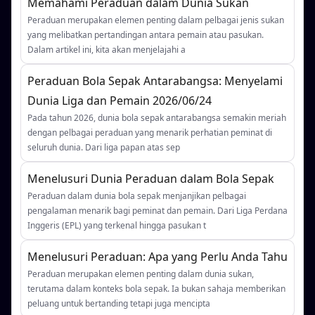
Memahami Peraduan dalam Dunia Sukan
Peraduan merupakan elemen penting dalam pelbagai jenis sukan
yang melibatkan pertandingan antara pemain atau pasukan.
Dalam artikel ini, kita akan menjelajahi a
Peraduan Bola Sepak Antarabangsa: Menyelami
Dunia Liga dan Pemain 2026/06/24
Pada tahun 2026, dunia bola sepak antarabangsa semakin meriah
dengan pelbagai peraduan yang menarik perhatian peminat di
seluruh dunia. Dari liga papan atas sep
Menelusuri Dunia Peraduan dalam Bola Sepak
Peraduan dalam dunia bola sepak menjanjikan pelbagai
pengalaman menarik bagi peminat dan pemain. Dari Liga Perdana
Inggeris (EPL) yang terkenal hingga pasukan t
Menelusuri Peraduan: Apa yang Perlu Anda Tahu
Peraduan merupakan elemen penting dalam dunia sukan,
terutama dalam konteks bola sepak. Ia bukan sahaja memberikan
peluang untuk bertanding tetapi juga mencipta