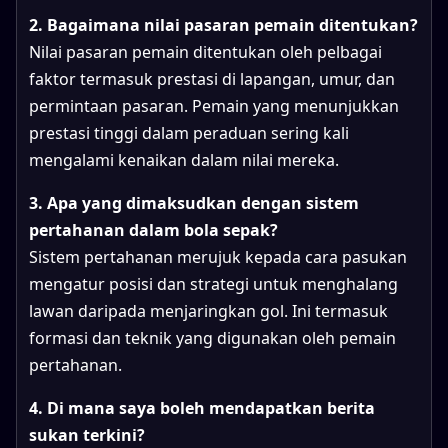
2. Bagaimana nilai pasaran pemain ditentukan?
Nilai pasaran pemain ditentukan oleh pelbagai
faktor termasuk prestasi di lapangan, umur, dan
permintaan pasaran. Pemain yang menunjukkan
prestasi tinggi dalam peraduan sering kali
mengalami kenaikan dalam nilai mereka.
3. Apa yang dimaksudkan dengan sistem
pertahanan dalam bola sepak?
Sistem pertahanan merujuk kepada cara pasukan
mengatur posisi dan strategi untuk menghalang
lawan daripada menjaringkan gol. Ini termasuk
formasi dan teknik yang digunakan oleh pemain
pertahanan.
4. Di mana saya boleh mendapatkan berita
sukan terkini?