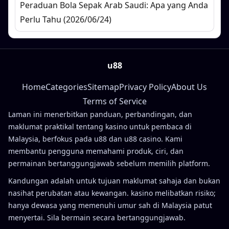
Peraduan Bola Sepak Arab Saudi: Apa yang Anda
Perlu Tahu (2026/06/24)
u88
Home
Categories
Sitemap
Privacy Policy
About Us
Terms of Service
Laman ini menerbitkan panduan, perbandingan, dan
maklumat praktikal tentang kasino untuk pembaca di
Malaysia, berfokus pada u88 dan u88 casino. Kami
membantu pengguna memahami produk, ciri, dan
permainan bertanggungjawab sebelum memilih platform.
Kandungan adalah untuk tujuan maklumat sahaja dan bukan
nasihat perubatan atau kewangan. kasino melibatkan risiko;
hanya dewasa yang memenuhi umur sah di Malaysia patut
menyertai. Sila bermain secara bertanggungjawab.