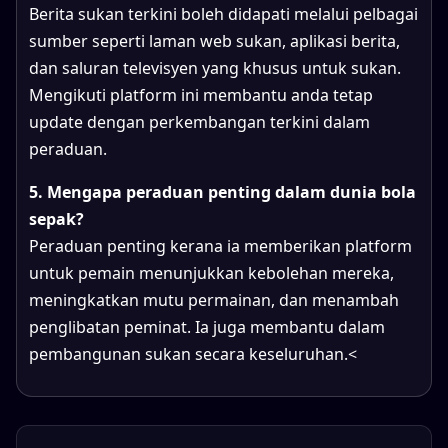
Berita sukan terkini boleh didapati melalui pelbagai
sumber seperti laman web sukan, aplikasi berita,
dan saluran televisyen yang khusus untuk sukan.
Mengikuti platform ini membantu anda tetap
update dengan perkembangan terkini dalam
peraduan.
5. Mengapa peraduan penting dalam dunia bola
sepak?
Peraduan penting kerana ia memberikan platform
untuk pemain menunjukkan kebolehan mereka,
meningkatkan mutu permainan, dan menambah
penglibatan peminat. Ia juga membantu dalam
pembangunan sukan secara keseluruhan.<