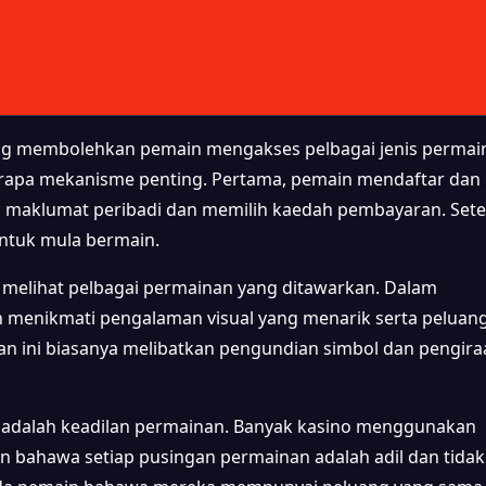
yang membolehkan pemain mengakses pelbagai jenis permai
berapa mekanisme penting. Pertama, pemain mendaftar dan
 maklumat peribadi dan memilih kaedah pembayaran. Sete
ntuk mula bermain.
melihat pelbagai permainan yang ditawarkan. Dalam
 menikmati pengalaman visual yang menarik serta peluan
 ini biasanya melibatkan pengundian simbol dan pengira
et adalah keadilan permainan. Banyak kasino menggunakan
 bahawa setiap pusingan permainan adalah adil dan tidak