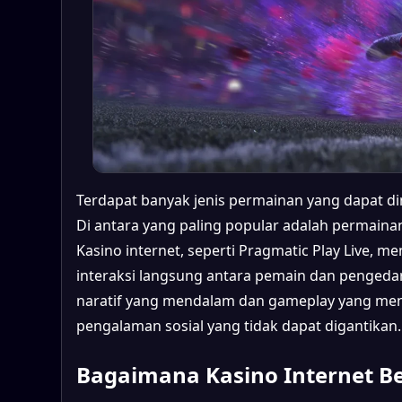
Terdapat banyak jenis permainan yang dapat d
Di antara yang paling popular adalah permaina
Kasino internet, seperti Pragmatic Play Liv
interaksi langsung antara pemain dan pengedar.
naratif yang mendalam dan gameplay yang mena
pengalaman sosial yang tidak dapat digantikan.
Bagaimana Kasino Internet Be