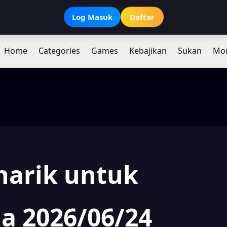
Log Masuk
Daftar
Home
Categories
Games
Kebajikan
Sukan
Mor
arik untuk
a 2026/06/24