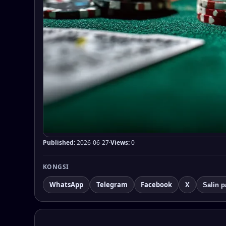
Published:
2026-06-27
·
Views:
0
KONGSI
WhatsApp
Telegram
Facebook
X
Salin p