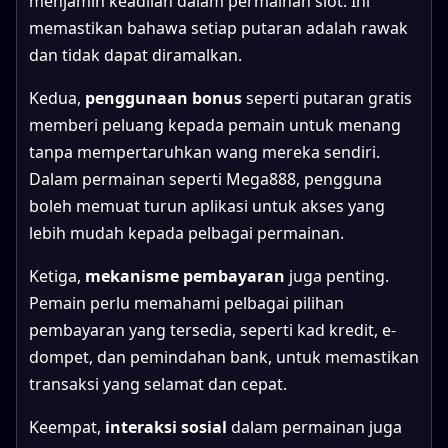
menjamin keadilan dalam permainan slot. Ini
memastikan bahawa setiap putaran adalah rawak
dan tidak dapat diramalkan.
Kedua,
penggunaan bonus
seperti putaran gratis
memberi peluang kepada pemain untuk menang
tanpa mempertaruhkan wang mereka sendiri.
Dalam permainan seperti Mega888, pengguna
boleh memuat turun aplikasi untuk akses yang
lebih mudah kepada pelbagai permainan.
Ketiga,
mekanisme pembayaran
juga penting.
Pemain perlu memahami pelbagai pilihan
pembayaran yang tersedia, seperti kad kredit, e-
dompet, dan pemindahan bank, untuk memastikan
transaksi yang selamat dan cepat.
Keempat,
interaksi sosial
dalam permainan juga