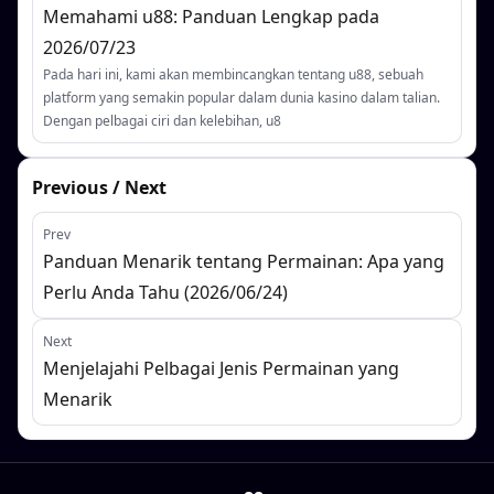
Memahami u88: Panduan Lengkap pada
2026/07/23
Pada hari ini, kami akan membincangkan tentang u88, sebuah
platform yang semakin popular dalam dunia kasino dalam talian.
Dengan pelbagai ciri dan kelebihan, u8
Previous / Next
Prev
Panduan Menarik tentang Permainan: Apa yang
Perlu Anda Tahu (2026/06/24)
Next
Menjelajahi Pelbagai Jenis Permainan yang
Menarik