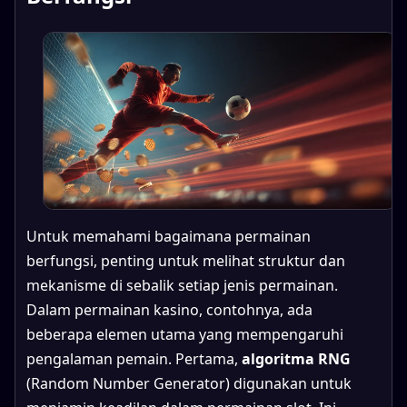
Untuk memahami bagaimana permainan
berfungsi, penting untuk melihat struktur dan
mekanisme di sebalik setiap jenis permainan.
Dalam permainan kasino, contohnya, ada
beberapa elemen utama yang mempengaruhi
pengalaman pemain. Pertama,
algoritma RNG
(Random Number Generator) digunakan untuk