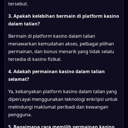
tersebut.
3. Apakah kelebihan bermain di platform kasino
dalam talian?
Bermain di platform kasino dalam talian
menawarkan kemudahan akses, pelbagai pilihan
permainan, dan bonus menarik yang tidak selalu
tersedia di kasino fizikal.
4. Adakah permainan kasino dalam talian
selamat?
Ya, kebanyakan platform kasino dalam talian yang
dipercayai menggunakan teknologi enkripsi untuk
melindungi maklumat peribadi dan kewangan
pengguna.
5. Bagaimana cara memilih permainan kasino