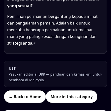
yang sesuai?
Pemilihan permainan bergantung kepada minat
dan pengalaman pemain. Adalah baik untuk
mencuba beberapa permainan untuk melihat
mana yang paling sesuai dengan keinginan dan
strategi anda.<
U88
Pasukan editorial U88 — panduan dan kemas kini untuk
pembaca di Malaysia.
← Back to Home
More in this category