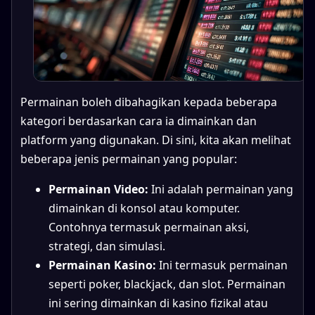
Permainan boleh dibahagikan kepada beberapa
kategori berdasarkan cara ia dimainkan dan
platform yang digunakan. Di sini, kita akan melihat
beberapa jenis permainan yang popular:
Permainan Video:
Ini adalah permainan yang
dimainkan di konsol atau komputer.
Contohnya termasuk permainan aksi,
strategi, dan simulasi.
Permainan Kasino:
Ini termasuk permainan
seperti poker, blackjack, dan slot. Permainan
ini sering dimainkan di kasino fizikal atau